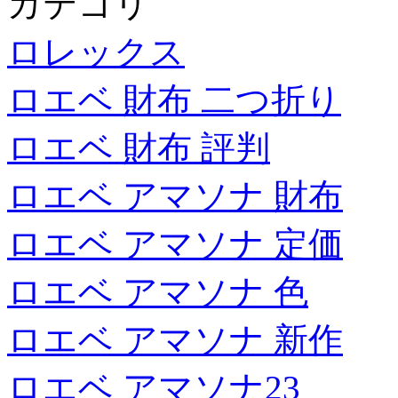
カテゴリ
ロレックス
ロエベ 財布 二つ折り
ロエベ 財布 評判
ロエベ アマソナ 財布
ロエベ アマソナ 定価
ロエベ アマソナ 色
ロエベ アマソナ 新作
ロエベ アマソナ23