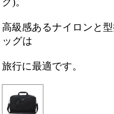
ク)。
高級感あるナイロンと型
ッグは
旅行に最適です。