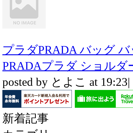
プラダPRADA バッグ 
PRADAプラダ ショルダー
posted by とよこ at 19:23|
新着記事