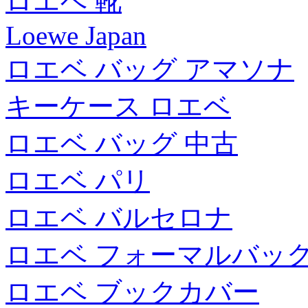
ロエベ 靴
Loewe Japan
ロエベ バッグ アマソナ
キーケース ロエベ
ロエベ バッグ 中古
ロエベ パリ
ロエベ バルセロナ
ロエベ フォーマルバッ
ロエベ ブックカバー