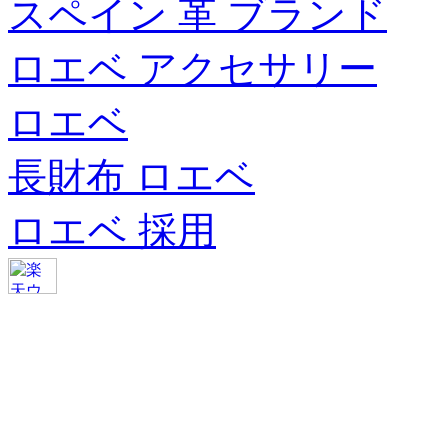
スペイン 革 ブランド
ロエベ アクセサリー
ロエベ
長財布 ロエベ
ロエベ 採用