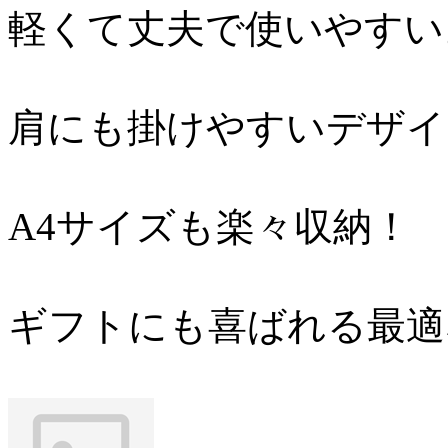
軽くて丈夫で使いやすい
肩にも掛けやすいデザイ
A4サイズも楽々収納！
ギフトにも喜ばれる最適