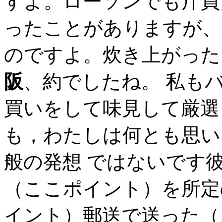
すよ。ローソンでも斤買
ったことがありますが、
のですよ。炊き上がっ
阪
、約でしたね。 私も
買いをして味見して厳選
も，わたしは何とも思い
般の発想 ではないです
（ここポイント）を所定
イント）郵送で送った（