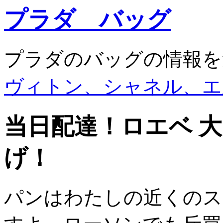
プラダ バッグ
プラダのバッグの情報を
ヴィトン、シャネル、エ
当日配達！ロエベ 大
げ！
パンはわたしの近くのス