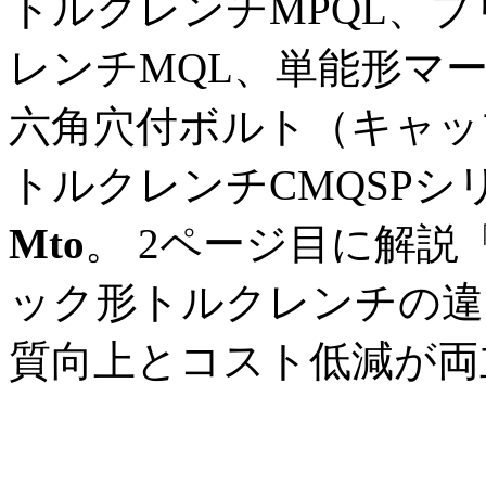
トルクレンチMPQL、
レンチMQL、単能形マー
六角穴付ボルト（キャッ
トルクレンチCMQSP
Mto
。 2ページ目に解説
ック形トルクレンチの違
質向上とコスト低減が両