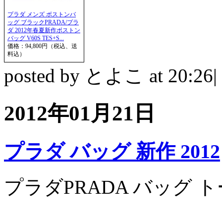
プラダ メンズ ボストンバ
ッグ ブラックPRADA/プラ
ダ 2012年春夏新作ボストン
バッグ V60S TES+S...
価格：94,800円（税込、送
料込）
posted by とよこ at 20:26|
2012年01月21日
プラダ バッグ 新作 2012
プラダPRADA バッグ トー