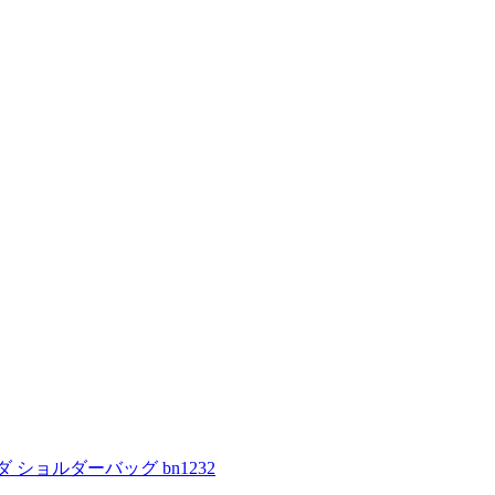
 ショルダーバッグ bn1232