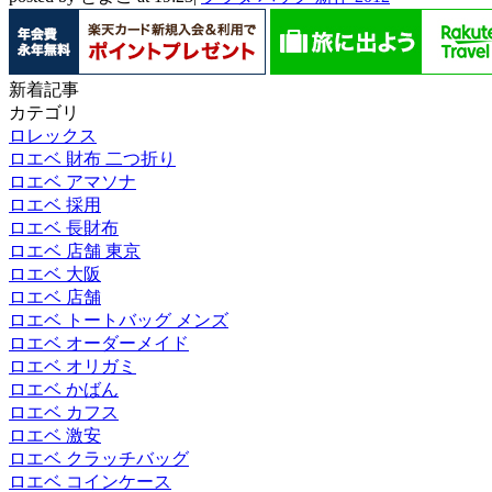
新着記事
カテゴリ
ロレックス
ロエベ 財布 二つ折り
ロエベ アマソナ
ロエベ 採用
ロエベ 長財布
ロエベ 店舗 東京
ロエベ 大阪
ロエベ 店舗
ロエベ トートバッグ メンズ
ロエベ オーダーメイド
ロエベ オリガミ
ロエベ かばん
ロエベ カフス
ロエベ 激安
ロエベ クラッチバッグ
ロエベ コインケース